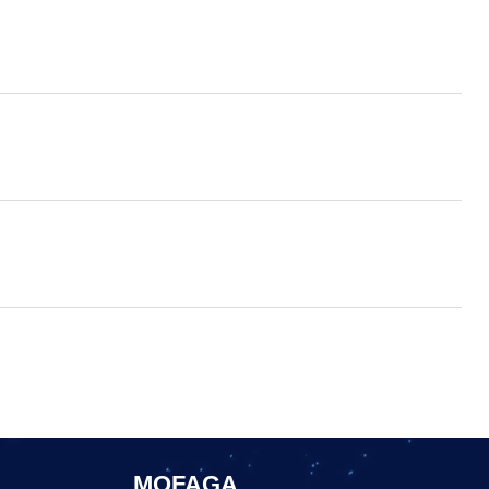
MOFAGA