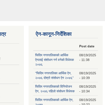
त्र
ऐन-कानून-निर्देशिका
Post date
फिदिम नगरपालिकाको आर्थिक
08/19/2025
2
ऐनलाई संशोधन गर्न वनेको विधेयक
- 11:38
२०७६
"फिदिम नगरपालिका आर्थिक ऐन,
08/19/2025
2
२०७६ दोश्रो संसोधन ऐन २०७६"
- 10:39
फिदिम नगरपालिकाको विनियोजन
08/19/2025
ऐन, २०७६ पहिलो संसोधन विधेयक
- 10:34
3
फिदिम नगरपालिकाको आर्थिक ऐन,
08/19/2025
२०७७
- 10:22