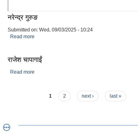
नरेन्द्र गुरुङ
Submitted on:
Wed, 09/03/2025 - 10:24
Read more
about नरेन्द्र गुरुङ
राजेश चापागाईं
Read more
about राजेश चापागाईं
Pages
1
2
next ›
last »