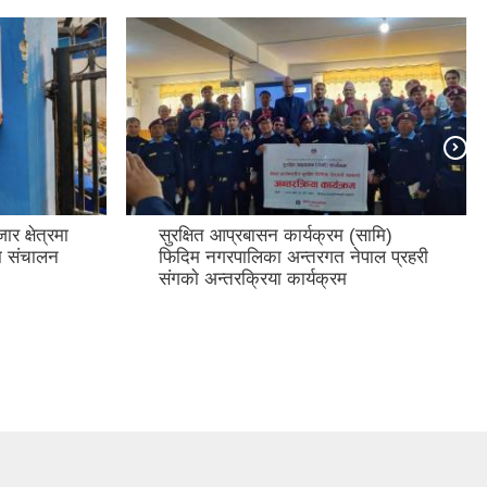
 क्षेत्रमा
सुरक्षित आप्रबासन कार्यक्रम (सामि)
वा संचालन
फिदिम नगरपालिका अन्तरगत नेपाल प्रहरी
संगकाे अन्तरक्रिया कार्यक्रम