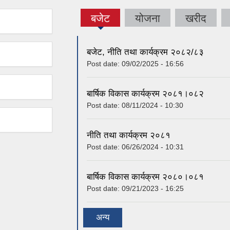
बजेट
योजना
खरीद
(active
tab)
बजेट, नीति तथा कार्यक्रम २०८२/८३
Post date:
09/02/2025 - 16:56
बार्षिक विकास कार्यक्रम २०८१।०८२
Post date:
08/11/2024 - 10:30
नीति तथा कार्यक्रम २०८१
Post date:
06/26/2024 - 10:31
बार्षिक विकास कार्यक्रम २०८०।०८१
Post date:
09/21/2023 - 16:25
अन्य