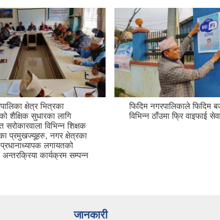
ालिका क्षेत्र भित्रका
फिदिम नगरपालिकाले फिदिम बजार
ुको शैक्षिक सुधारका लागि
विभिन्न ठाँउमा फ्रि वाइफाई से
ित सरोकारवाला विभिन्न शिक्षक
 प्रमुखज्यूहरु, नगर क्षेत्रका
 प्रधानाध्यापक लगायतको
 अन्तरक्रिया कार्यक्रम सम्पन्न
जानकारी