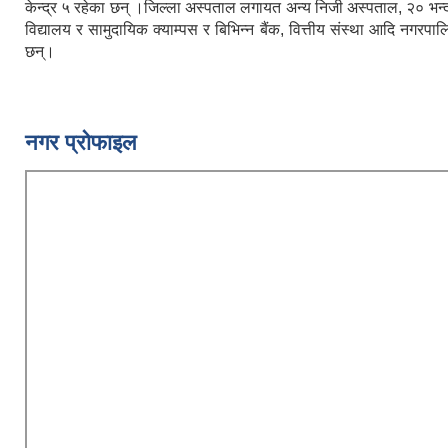
केन्द्र ५ रहेका छन् ।जिल्ला अस्पताल लगायत अन्य निजी अस्पताल, २० भन्द
विद्यालय र सामुदायिक क्याम्पस र बिभिन्न बैंक, वित्तीय संस्था आदि नगरप
छन्।
नगर प्रोफाइल