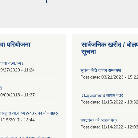
था परियोजना
सार्वजनिक खरीद / बोलप
सूचना
 योजना ०७७/०७८
9/27/2020 - 11:24
सूचना मिति कायम सम्बन्धमा ।
Post date:
03/21/2023 - 15:2
ति
0/09/2018 - 11:37
It Equipment आशय पत्र
Post date:
11/15/2022 - 13:3
िकाद्धारा आ.व.०७४/०७५ को योजनाहरु
1/15/2017 - 13:44
सफ्टवेयर को आशय पत्र
Post date:
11/14/2022 - 12:0
िकाको आ.व. ०७४/०७५ काे वडागत