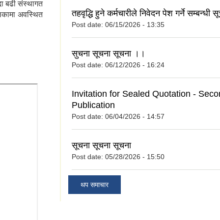
ा बढी संस्थागत
तहव‍ृद्धि हुने कर्मचारीले निवेदन पेश गर्ने सम्बन्धी स
ालिकामा अवस्थित
Post date:
06/15/2026 - 13:35
सुचना सूचना सूचना ।।
Post date:
06/12/2026 - 16:24
Invitation for Sealed Quotation - Sec
Publication
Post date:
06/04/2026 - 14:57
सूचना सूचना सूचना
Post date:
05/28/2026 - 15:50
थप समाचार