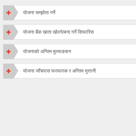
योजना सम्झोता गर्ने
योजना बैंक खाता खोल्ने/बन्द गर्ने सिफारिस
योजनाको अन्तिम मुल्याङकन
योजना जाँचपास फरफारक र अन्तिम भुत्तानी