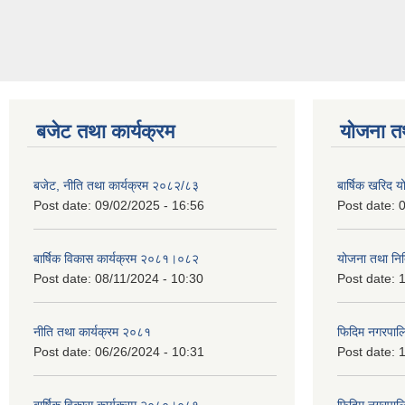
बजेट तथा कार्यक्रम
योजना त
बजेट, नीति तथा कार्यक्रम २०८२/८३
बार्षिक खरिद
Post date:
09/02/2025 - 16:56
Post date:
0
बार्षिक विकास कार्यक्रम २०८१।०८२
योजना तथा नि
Post date:
08/11/2024 - 10:30
Post date:
1
नीति तथा कार्यक्रम २०८१
फिदिम नगरपाल
Post date:
06/26/2024 - 10:31
Post date:
1
बार्षिक विकास कार्यक्रम २०८०।०८१
फिदिम नगरपाल