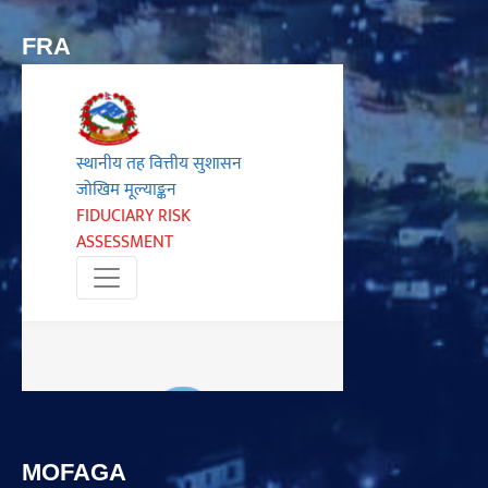
FRA
MOFAGA