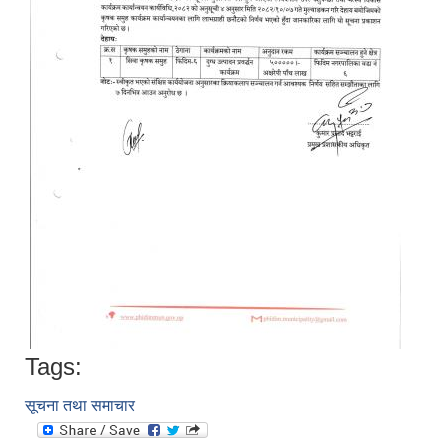
Tags:
सूचना तथा समाचार