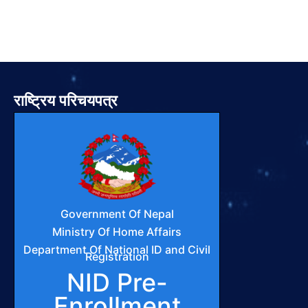
राष्ट्रिय परिचयपत्र