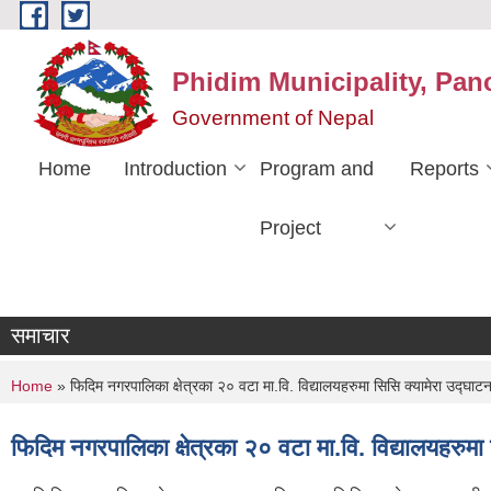
Skip to main content
Phidim Municipality, Pan
Government of Nepal
Home
Introduction
Program and
Reports
Project
समाचार
You are here
Home
» फिदिम नगरपालिका क्षेत्रका २० वटा मा.वि. विद्यालयहरुमा सिसि क्यामेरा उद्घाटन
फिदिम नगरपालिका क्षेत्रका २० वटा मा.वि. विद्यालयहरुमा