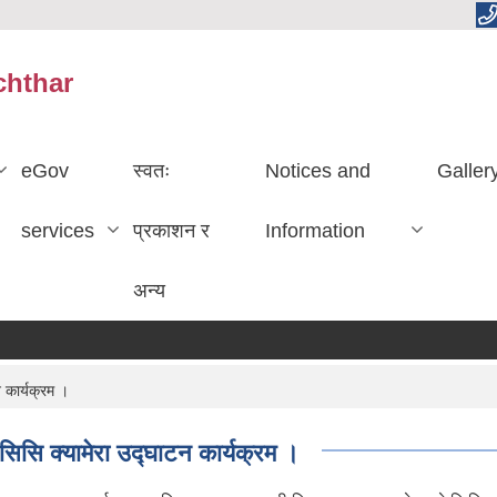
chthar
eGov
स्वतः
Notices and
Galler
services
प्रकाशन र
Information
अन्य
 कार्यक्रम ।
 सिसि क्यामेरा उद्घाटन कार्यक्रम ।