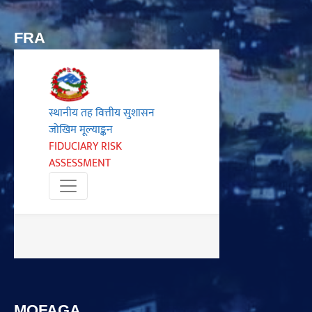
FRA
MOFAGA