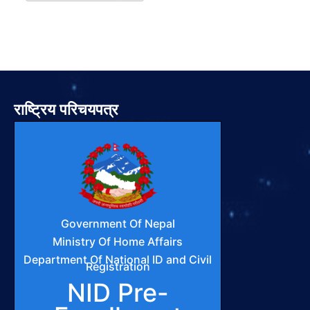
राष्ट्रिय परिचयपत्र