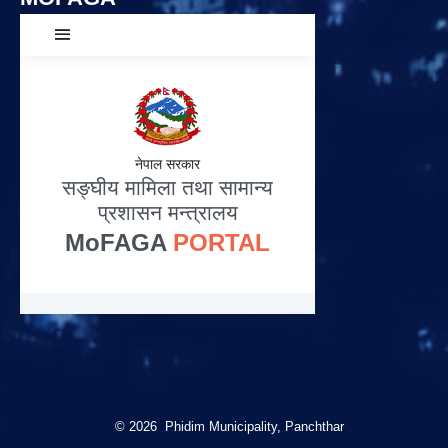
© 2026 Phidim Municipality, Panchthar