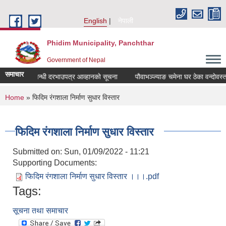
Skip to main content
English
नेपाली
Phidim Municipality, Panchthar
Government of Nepal
समाचार
 वन्दोवस्त सम्बन्धी दरभाउपत्र आव्हानको सूचना
पौवाभञ्ज्याङ चमेना घर ठेका वन्दोवस्त
You are here
Home
» फिदिम रंगशाला निर्माण सुधार विस्तार
फिदिम रंगशाला निर्माण सुधार विस्तार
Submitted on:
Sun, 01/09/2022 - 11:21
Supporting Documents:
फिदिम रंगशाला निर्माण सुधार विस्तार ।।।.pdf
Tags:
सूचना तथा समाचार