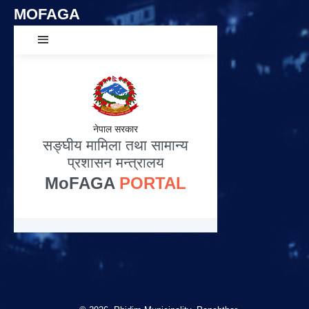
MOFAGA