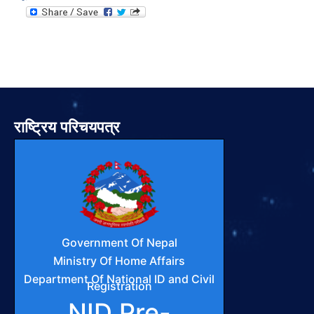
राष्ट्रिय परिचयपत्र