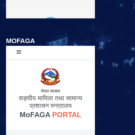
MOFAGA