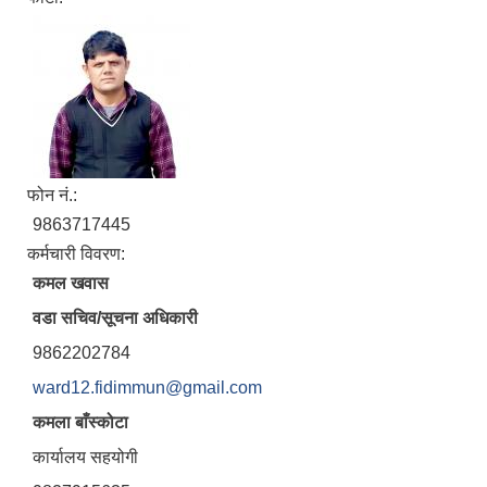
फोन नं.:
9863717445
कर्मचारी विवरण:
कमल खवास
वडा सचिव/सूचना अधिकारी
9862202784
ward12.fidimmun@gmail.com
कमला बाँस्कोटा
कार्यालय सहयोगी