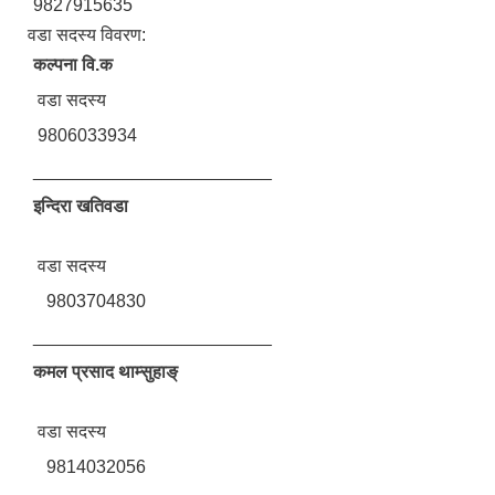
9827915635
वडा सदस्य विवरण:
कल्पना वि.क
​वडा सदस्य
9806033934
________________________
इन्दिरा खतिवडा
​वडा सदस्य
9803704830
________________________
कमल प्रसाद थाम्सुहाङ्
​वडा सदस्य
9814032056