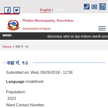
Skip to main content
English
नेपाली
Phidim Municipality, Panchthar
Government of Nepal
समाचार
पौवाभञ्ज्याङ चमेना घर ठेका वन्दोवस्त सम्बन्धी दरभाउ
You are here
Home
» वडा नं. १२
वडा नं. १२
Submitted on:
Wed, 09/26/2018 - 12:58
Language
Undefined
Population:
3323
Ward Contact Number: