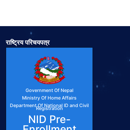
राष्ट्रिय परिचयपत्र