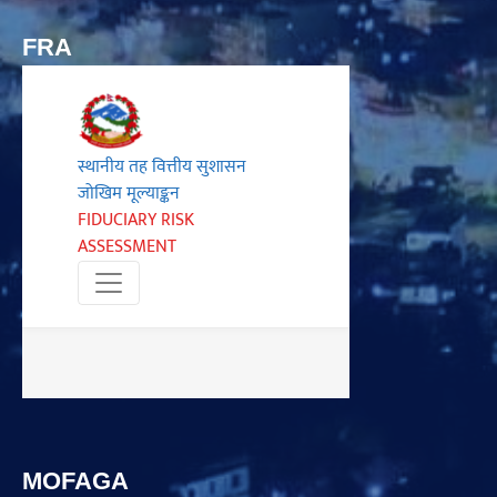
FRA
MOFAGA