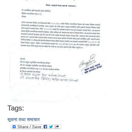
Tags:
सूचना तथा समाचार