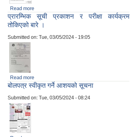
Read more
about सेवा करारमा पदपुर्ति गर्ने सम्वन्धी सूचना ।
प्रारम्भिक सूची प्रकाशन र परीक्षा कार्यक्रम
तोकिएको बारे ।
Submitted on:
Tue, 03/05/2024 - 19:05
Read more
about प्रारम्भिक सूची प्रकाशन र परीक्षा कार्यक्रम
बोलपत्र स्वीकृत गर्ने आशयको सूचना
तोकिएको बारे ।
Submitted on:
Tue, 03/05/2024 - 08:24