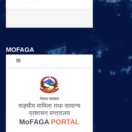
MOFAGA