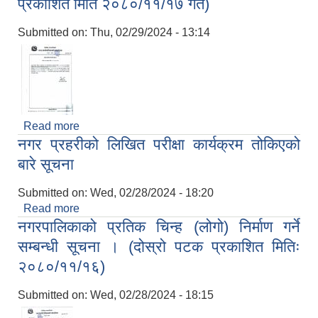
प्रकाशित मिति २०८०/११/१७ गते)
Submitted on:
Thu, 02/29/2024 - 13:14
Read more
about परीक्षा तालिका सम्बन्धी सूचना । (दोस्रो पटक
नगर प्रहरीको लिखित परीक्षा कार्यक्रम तोकिएको
प्रकाशित मिति २०८०/११/१७ गते)
बारे सूचना
Submitted on:
Wed, 02/28/2024 - 18:20
Read more
about नगर प्रहरीको लिखित परीक्षा कार्यक्रम तोकिएको
नगरपालिकाको प्रतिक चिन्ह (लोगो) निर्माण गर्ने
बारे सूचना
सम्बन्धी सूचना । (दोस्रो पटक प्रकाशित मितिः
२०८०/११/१६)
Submitted on:
Wed, 02/28/2024 - 18:15