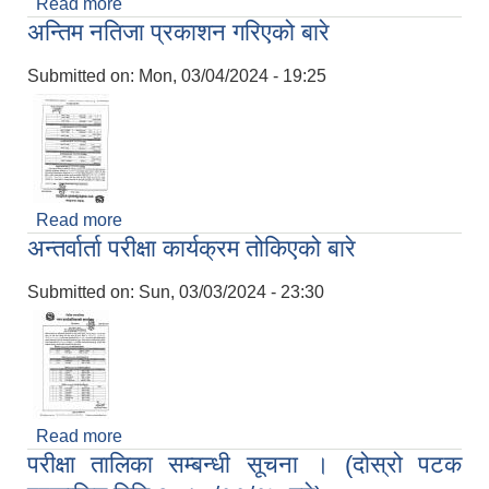
Read more
about बोलपत्र स्वीकृत गर्ने आशयको सूचना
अन्तिम नतिजा प्रकाशन गरिएको बारे
Submitted on:
Mon, 03/04/2024 - 19:25
Read more
about अन्तिम नतिजा प्रकाशन गरिएको बारे
अन्तर्वार्ता परीक्षा कार्यक्रम तोकिएको बारे
Submitted on:
Sun, 03/03/2024 - 23:30
Read more
about अन्तर्वार्ता परीक्षा कार्यक्रम तोकिएको बारे
परीक्षा तालिका सम्बन्धी सूचना । (दोस्रो पटक