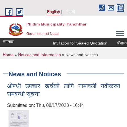
Skip to main content
English
नेपाली
Phidim Municipality, Panchthar
Government of Nepal
समाचार
Invitation for Sealed Quotation
पौवाभञ्ज्
You are here
Home
»
Notices and Information
» News and Notices
News and Notices
ओेषधी उपचार खर्चको लागि नामावली नवीकरण
समब‍न्धी सूचना
Submitted on:
Thu, 08/17/2023 - 16:44