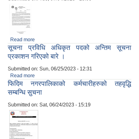
Read more
about सूर्ती तथा मदिराजन्य वस्तुको होर्डिङ बोर्ड हटाउने
सूचना प्रविधि अधिकृत पदको अन्तिम सूचना
सम्बन्धी सूचना
प्रकाशन गरिएको बारे ।
Submitted on:
Sun, 06/25/2023 - 12:31
Read more
about सूचना प्रविधि अधिकृत पदको अन्तिम सूचना
फिदिम नगरपालिकाको कर्मचारीहरुको तहवृद्धि
प्रकाशन गरिएको बारे ।
सम्बन्धि सुचना
Submitted on:
Sat, 06/24/2023 - 15:19