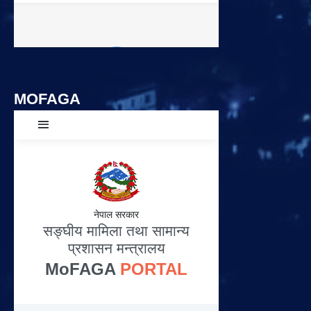
MOFAGA