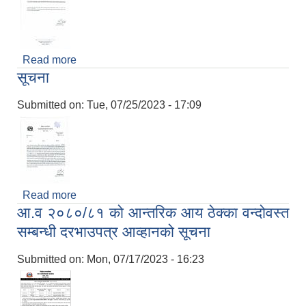
Read more
about नदीजन्य खनिज पदार्थहरु (ढुङ्गा, बालुवा, गिट्टी)
सूचना
खोलाबाट उत्खलन (निकाल्न) पूर्ण रुपमा प्रतिबन्ध गरिएको
सम्बन्धमा
Submitted on:
Tue, 07/25/2023 - 17:09
Read more
about सूचना
आ.व २०८०/८१ को आन्तरिक आय ठेक्का वन्दोवस्त
सम्बन्धी दरभाउपत्र आव्हानको सूचना
Submitted on:
Mon, 07/17/2023 - 16:23