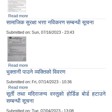
Read more
about आ.व २०८०/८१ को आन्तरिक आय ठेक्का वन्दोवस्त
सामाजिक सुरक्षा भत्ता नविकरण सम्बन्धी सूचना
सम्बन्धी दरभाउपत्र आव्हानको सूचना
Submitted on:
Sun, 07/16/2023 - 23:43
Read more
about सामाजिक सुरक्षा भत्ता नविकरण सम्बन्धी सूचना
भुक्तानी पाउने व्यक्तिको विवरण
Submitted on:
Fri, 07/14/2023 - 10:36
Read more
about भुक्तानी पाउने व्यक्तिको विवरण
सूर्ती तथा मदिराजन्य वस्तुको होर्डिङ बोर्ड हटाउने
सम्बन्धी सूचना
Submitted on:
Tue, 07/04/2023 - 13:08