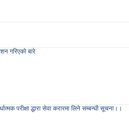
ाशन गरिएको बारे
रकाशन गरिएको बारे
धात्मक परीक्षा द्धारा सेवा करारमा लिने सम्बन्धी सूचना।।