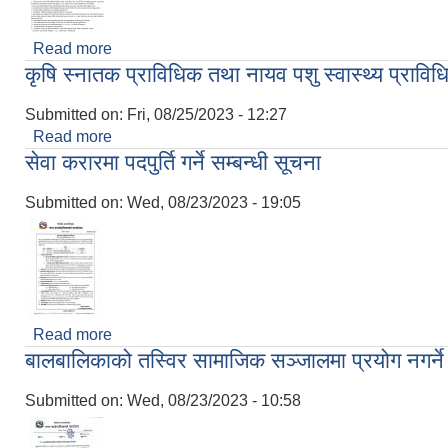
Read more
about आन्तरिक आय ठेक्का वन्दोबस्त सम्बन्धी दरभाउपत्
कृषि स्नातक प्राविधिक तथा नायव पशु स्वास्थ्य प्राव
Submitted on:
Fri, 08/25/2023 - 12:27
Read more
about कृषि स्नातक प्राविधिक तथा नायव पशु स्वास्थ्य प्
सेवा करारमा पदपुर्ति गर्ने सम्बन्धी सूचना
Submitted on:
Wed, 08/23/2023 - 19:05
Read more
about सेवा करारमा पदपुर्ति गर्ने सम्बन्धी सूचना
बालबालिकाको तस्विर सामाजिक सञ्जालमा प्रयोग नगर्ने 
Submitted on:
Wed, 08/23/2023 - 10:58