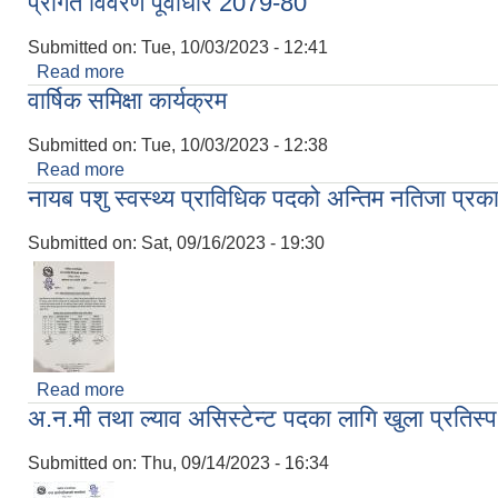
प्रगित विवरण पूर्वाधार 2079-80
Submitted on:
Tue, 10/03/2023 - 12:41
Read more
about प्रगित विवरण पूर्वाधार 2079-80
वार्षिक समिक्षा कार्यक्रम
Submitted on:
Tue, 10/03/2023 - 12:38
Read more
about वार्षिक समिक्षा कार्यक्रम
नायब पशु स्वस्थ्य प्राविधिक पदको अन्तिम नतिजा प्रक
Submitted on:
Sat, 09/16/2023 - 19:30
Read more
about नायब पशु स्वस्थ्य प्राविधिक पदको अन्तिम नतिजा प्
अ.न.मी तथा ल्याव असिस्टेन्ट पदका लागि खुला प्रतिस्पर्
Submitted on:
Thu, 09/14/2023 - 16:34