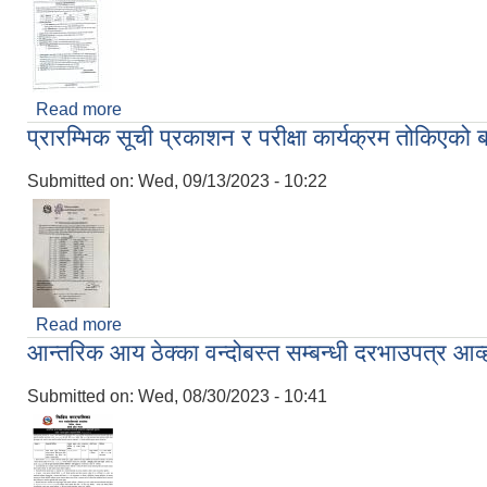
Read more
about अ.न.मी तथा ल्याव असिस्टेन्ट पदका लागि खुला प्रतिस्प
प्रारम्भिक सूची प्रकाशन र परीक्षा कार्यक्रम तोकिएको ब
Submitted on:
Wed, 09/13/2023 - 10:22
Read more
about प्रारम्भिक सूची प्रकाशन र परीक्षा कार्यक्रम तोकिएक
आन्तरिक आय ठेक्का वन्दोबस्त सम्बन्धी दरभाउपत्र 
Submitted on:
Wed, 08/30/2023 - 10:41