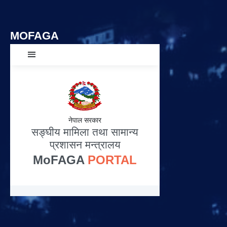
MOFAGA