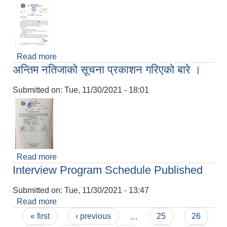
Read more
about पुरानो फलफुल नर्सरी सुदृणीकरण कार्यक्रम माग
अन्तिम नतिजाको सूचना प्रकाशन गरिएको बारे ।
सम्बन्धमा ।।
Submitted on:
Tue, 11/30/2021 - 18:01
Read more
about अन्तिम नतिजाको सूचना प्रकाशन गरिएको बारे ।
Interview Program Schedule Published
Submitted on:
Tue, 11/30/2021 - 13:47
Read more
about Interview Program Schedule Published
Pages
« first
‹ previous
…
25
26