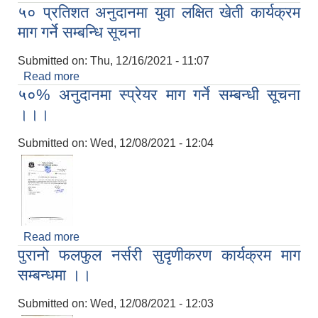
५० प्रतिशत अनुदानमा युवा लक्षित खेती कार्यक्रम
सूचना।
माग गर्ने सम्बन्धि सूचना
Submitted on:
Thu, 12/16/2021 - 11:07
Read more
about ५० प्रतिशत अनुदानमा युवा लक्षित खेती कार्यक्रम
५०% अनुदानमा स्प्रेयर माग गर्ने सम्बन्धी सूचना
माग गर्ने सम्बन्धि सूचना
।।।
Submitted on:
Wed, 12/08/2021 - 12:04
Read more
about ५०% अनुदानमा स्प्रेयर माग गर्ने सम्बन्धी सूचना
पुरानो फलफुल नर्सरी सुदृणीकरण कार्यक्रम माग
।।।
सम्बन्धमा ।।
Submitted on:
Wed, 12/08/2021 - 12:03