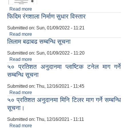
Read more
about रमिते भ्युटावरको ठेक्का बन्दोवस्त सम्बन्धि सूचना
फिदिम रंगशाला निर्माण सुधार विस्तार
।।।
Submitted on:
Sun, 01/09/2022 - 11:21
Read more
about फिदिम रंगशाला निर्माण सुधार विस्तार
लिलाम बढाबढ सम्बन्धि सूचना
Submitted on:
Sun, 01/09/2022 - 11:20
Read more
about लिलाम बढाबढ सम्बन्धि सूचना
५० प्रतिशत अनुदानमा प्लाष्टिक टनेल माग गर्ने
सम्बन्धि सूचना
Submitted on:
Thu, 12/16/2021 - 11:45
Read more
about ५० प्रतिशत अनुदानमा प्लाष्टिक टनेल माग गर्ने
५० प्रतिशत अनुदानमा मिनि टिलर माग गर्ने सम्बन्धि
सम्बन्धि सूचना
सूचना।
Submitted on:
Thu, 12/16/2021 - 11:11
Read more
about ५० प्रतिशत अनुदानमा मिनि टिलर माग गर्ने सम्बन्धि