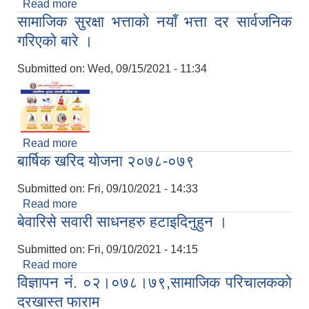
Read more
about जस्तापाता आपूर्ति दरभाउपत्र आव्हानको सूचना
सामाजिक सुरक्षा भत्ताको नयाँ भत्ता दर सार्वजनिक
गरिएको बारे ।
Submitted on:
Wed, 09/15/2021 - 11:34
Read more
about सामाजिक सुरक्षा भत्ताको नयाँ भत्ता दर सार्वजनिक
बार्षिक खरिद योजना २०७८-०७९
गरिएको बारे ।
Submitted on:
Fri, 09/10/2021 - 14:33
Read more
about बार्षिक खरिद योजना २०७८-०७९
बेवारिसे सवारी साधनहरु हटाइदिनुहुन ।
Submitted on:
Fri, 09/10/2021 - 14:15
Read more
about बेवारिसे सवारी साधनहरु हटाइदिनुहुन ।
विज्ञापन नं. ०२।०७८।७९,सामाजिक परिचालकको
दरखास्त फाराम