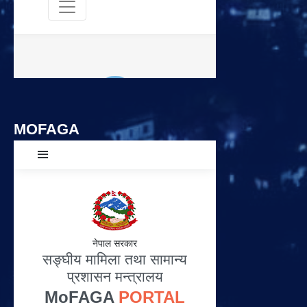
MOFAGA