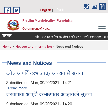
Skip to main content
English
नेपाली
Phidim Municipality, Panchthar
Government of Nepal
समाचार
पौवाभञ्ज्याङ चमेना घर ठेका वन्दोवस्त सम्बन्धी दरभाउपत्र आव्ह
You are here
Home
»
Notices and Information
» News and Notices
News and Notices
टनेल आपूर्ति दरभाउपत्र आव्हानको सूचना ।
Submitted on:
Mon, 09/20/2021 - 14:21
Read more
about टनेल आपूर्ति दरभाउपत्र आव्हानको सूचना ।
जस्तापाता आपूर्ति दरभाउपत्र आव्हानको सूचना
Submitted on:
Mon, 09/20/2021 - 14:20