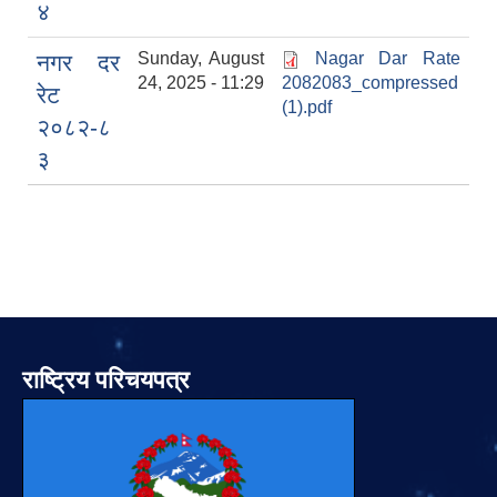
४
Sunday, August
Nagar Dar Rate
नगर दर
24, 2025 - 11:29
2082083_compressed
रेट
(1).pdf
२०८२-८
३
राष्ट्रिय परिचयपत्र