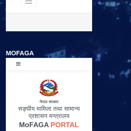
MOFAGA