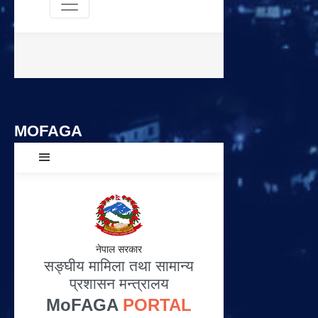
MOFAGA