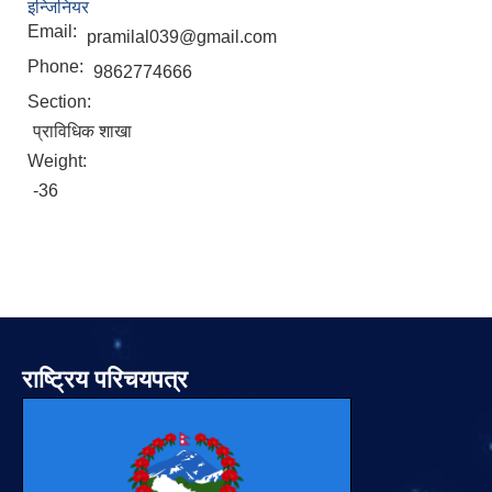
इन्जिनियर
Email:
pramilal039@gmail.com
Phone:
9862774666
Section:
प्राविधिक शाखा
Weight:
-36
राष्ट्रिय परिचयपत्र