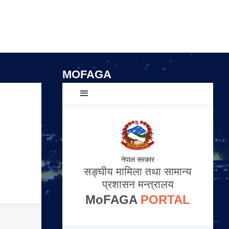
MOFAGA