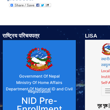
राष्ट्रिय परिचयपत्र
LISA