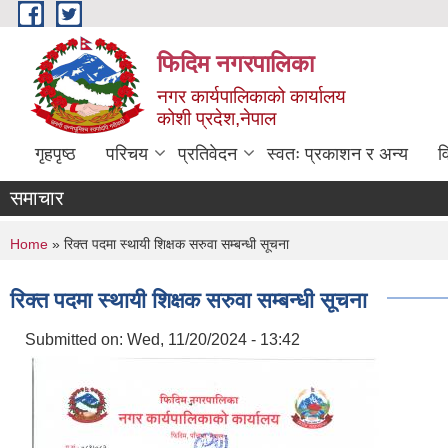
Skip to main content
फिदिम नगरपालिका
नगर कार्यपालिकाको कार्यालय
कोशी प्रदेश,नेपाल
गृहपृष्ठ
परिचय
प्रतिवेदन
स्वतः प्रकाशन र अन्य
व
समाचार
You are here
Home
» रिक्त पदमा स्थायी शिक्षक सरुवा सम्बन्धी सूचना
रिक्त पदमा स्थायी शिक्षक सरुवा सम्बन्धी सूचना
Submitted on:
Wed, 11/20/2024 - 13:42