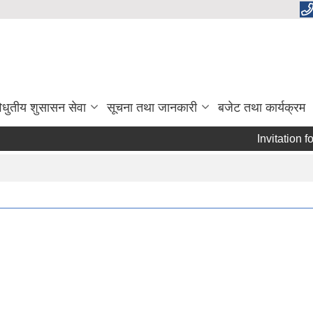
िधुतीय शुसासन सेवा
सूचना तथा जानकारी
बजेट तथा कार्यक्रम
Invitation for