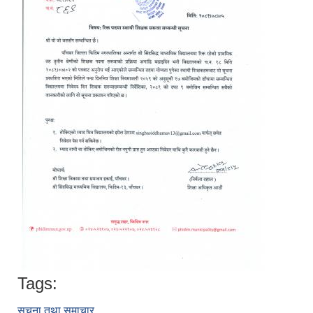
Tags:
सूचना तथा समाचार