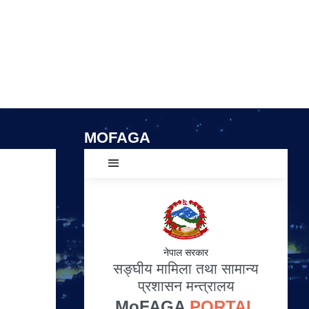
MOFAGA