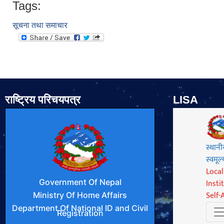
Tags:
सूचना तथा समाचार
राष्ट्रिय परिचयपत्र
LISA