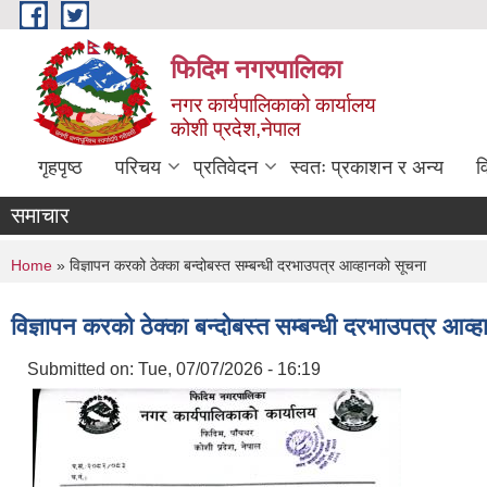
Skip to main content
फिदिम नगरपालिका
नगर कार्यपालिकाको कार्यालय
कोशी प्रदेश,नेपाल
गृहपृष्ठ
परिचय
प्रतिवेदन
स्वतः प्रकाशन र अन्य
व
समाचार
You are here
Home
» विज्ञापन करको ठेक्का बन्दोबस्त सम्बन्धी दरभाउपत्र आव्हानको सूचना
विज्ञापन करको ठेक्का बन्दोबस्त सम्बन्धी दरभाउपत्र आव्
Submitted on:
Tue, 07/07/2026 - 16:19