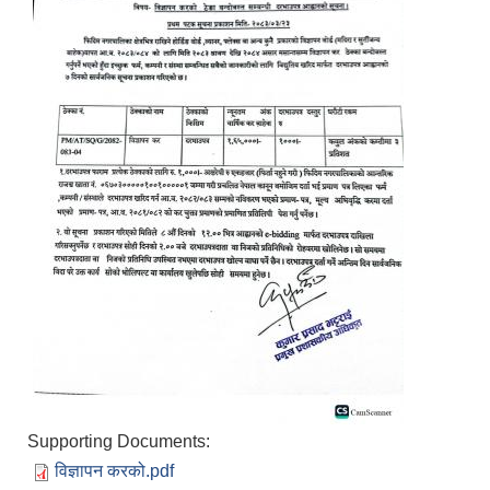
Supporting Documents:
विज्ञापन करको.pdf