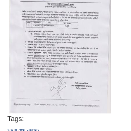
Tags:
सूचना तथा समाचार