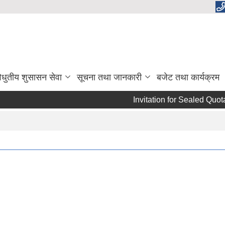
िधुतीय शुसासन सेवा
सूचना तथा जानकारी
बजेट तथा कार्यक्रम
Invitation for Sealed Quotat