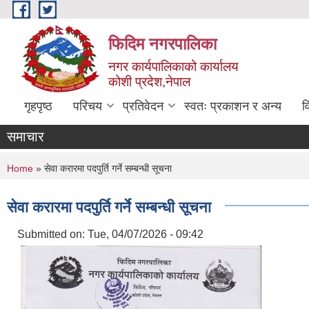
Skip to main content
फिदिम नगरपालिका
नगर कार्यपालिकाको कार्यालय
कोशी प्रदेश,नेपाल
गृहपृष्ठ
परिचय
प्रतिवेदन
स्वतः प्रकाशन र अन्य
व
समाचार
You are here
Home
» सेवा करारमा पदपुर्ति गर्ने सम्बन्धी सूचना
सेवा करारमा पदपुर्ति गर्ने सम्बन्धी सूचना
Submitted on:
Tue, 04/07/2026 - 09:42