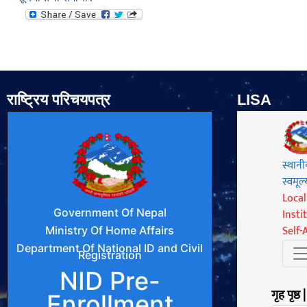
राष्ट्रिय परिचयपत्र
LISA