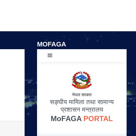
MOFAGA