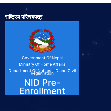
राष्ट्रिय परिचयपत्र