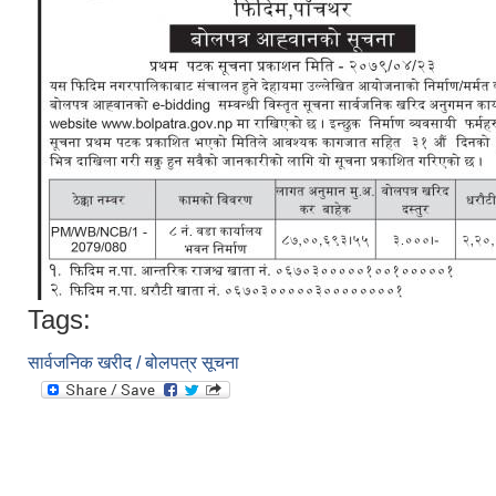
Tags:
सार्वजनिक खरीद / बोलपत्र सूचना