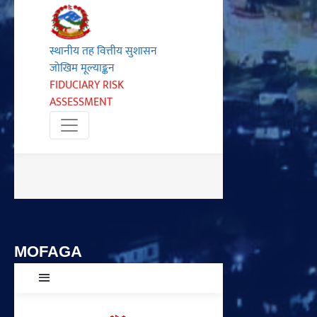
MOFAGA