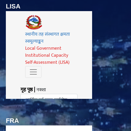
LISA
FRA