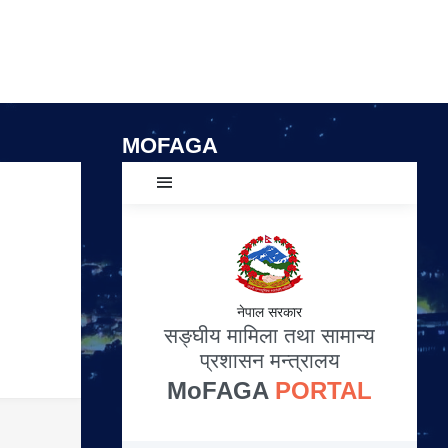
MOFAGA