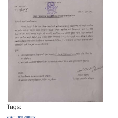
Tags:
सूचना तथा समाचार