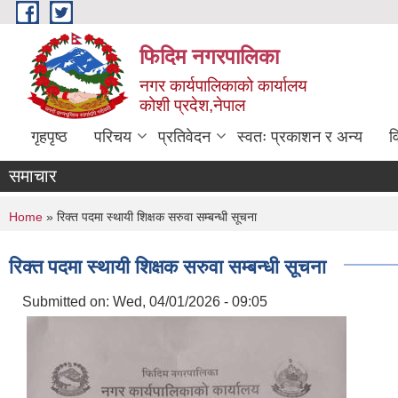
Skip to main content
फिदिम नगरपालिका
नगर कार्यपालिकाको कार्यालय
कोशी प्रदेश,नेपाल
गृहपृष्ठ
परिचय
प्रतिवेदन
स्वतः प्रकाशन र अन्य
व
समाचार
You are here
Home
» रिक्त पदमा स्थायी शिक्षक सरुवा सम्बन्धी सूचना
रिक्त पदमा स्थायी शिक्षक सरुवा सम्बन्धी सूचना
Submitted on:
Wed, 04/01/2026 - 09:05