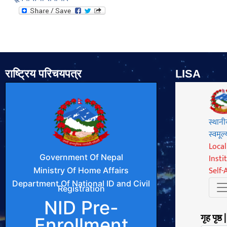
राष्ट्रिय परिचयपत्र
LISA