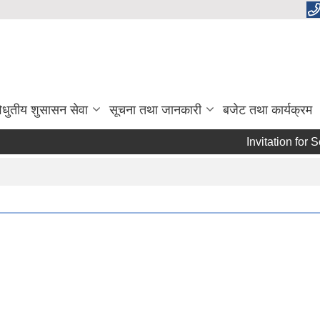
िधुतीय शुसासन सेवा
सूचना तथा जानकारी
बजेट तथा कार्यक्रम
Invitation for Se