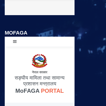
MOFAGA