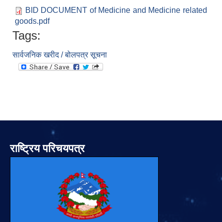
BID DOCUMENT of Medicine and Medicine related
goods.pdf
Tags:
सार्वजनिक खरीद / बोलपत्र सूचना
राष्ट्रिय परिचयपत्र